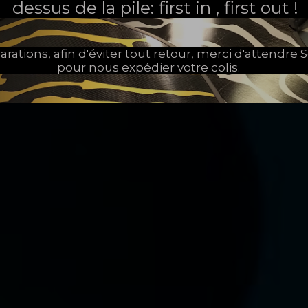
dessus de la pile: first in , first out !
arations, afin d'éviter tout retour, merci d'attendr
pour nous expédier votre colis.