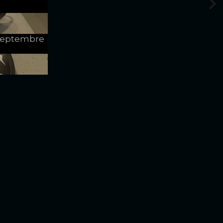
e Septembre