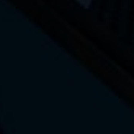
La marque