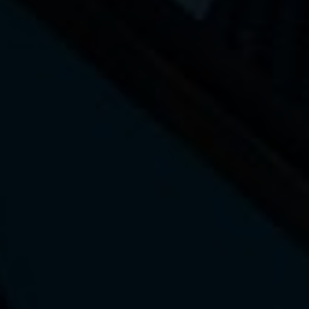
La marque