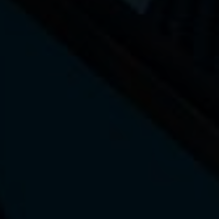
La marque