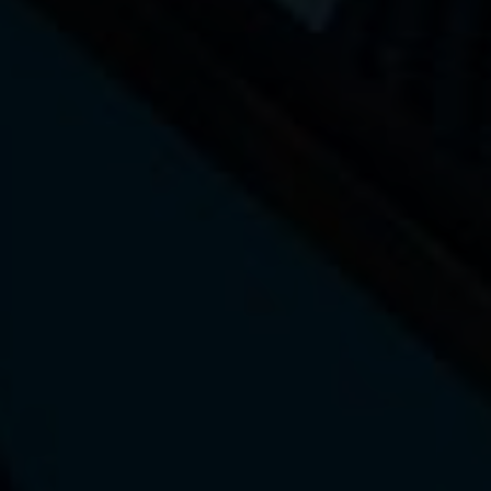
La marque