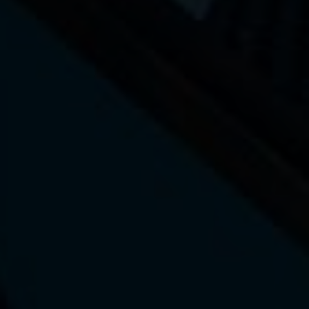
La marque