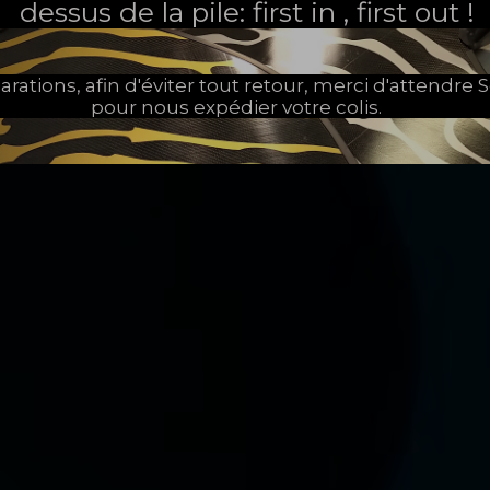
dessus de la pile: first in , first out !
arations, afin d'éviter tout retour, merci d'attendr
pour nous expédier votre colis.