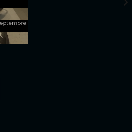
e Septembre