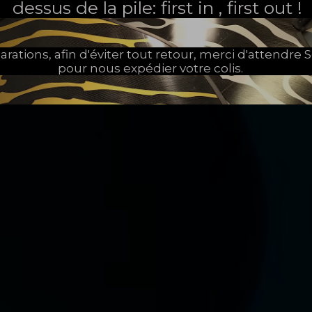
dessus de la pile: first in , first out !
arations, afin d'éviter tout retour, merci d'attendr
pour nous expédier votre colis.