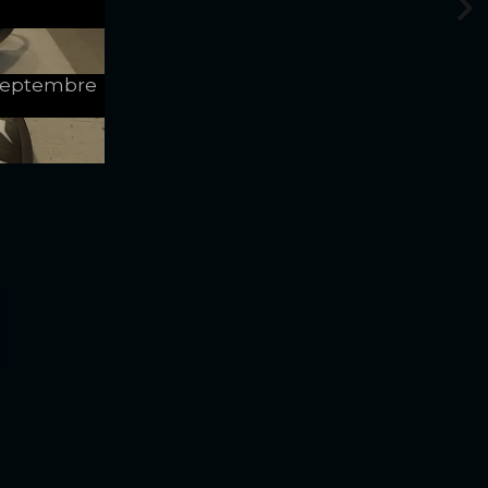
e Septembre